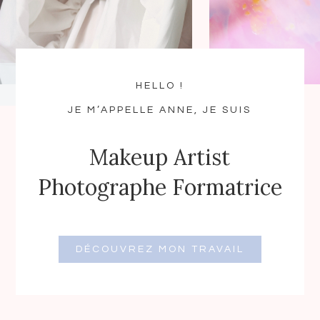
HELLO !
JE M’APPELLE ANNE, JE SUIS
Makeup Artist
Photographe Formatrice
DÉCOUVREZ MON TRAVAIL