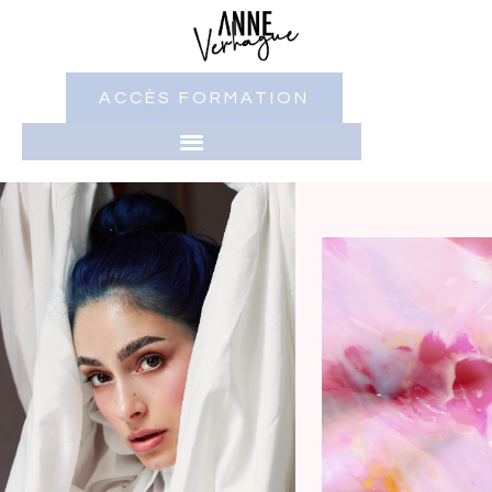
ACCÈS FORMATION