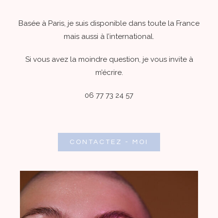
Basée à Paris, je suis disponible dans toute la France
mais aussi à l’international.
Si vous avez la moindre question, je vous invite à
m’écrire.
06 77 73 24 57
CONTACTEZ - MOI