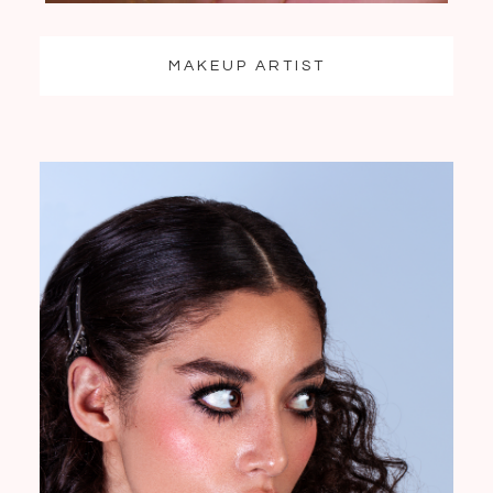
MAKEUP ARTIST