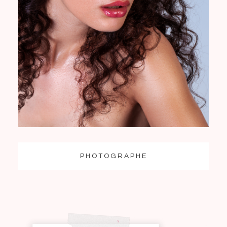
PHOTOGRAPHE